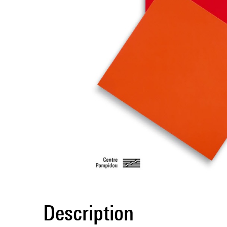
Description