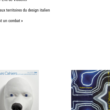
aux territoires du design italien
est un combat »