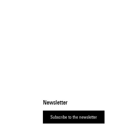
Newsletter
Subscribe to the newsletter