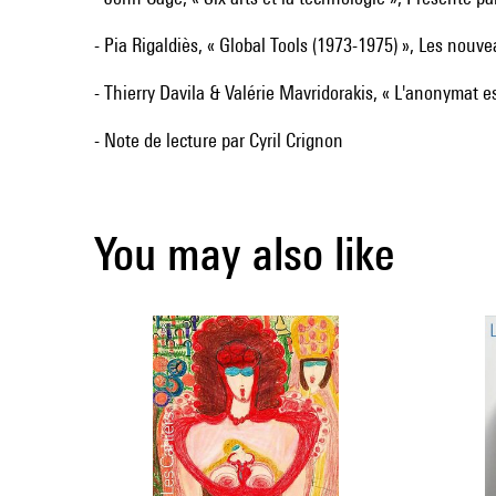
- Pia Rigaldiès, « Global Tools (1973-1975) », Les nouve
- Thierry Davila & Valérie Mavridorakis, « L'anonymat 
- Note de lecture par Cyril Crignon
You may also like