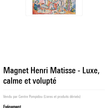
Magnet Henri Matisse - Luxe,
calme et volupté
Vendu par
Centre Pompidou (Livres et produits dérivés)
Evénement