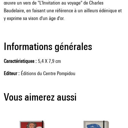
œuvre un vers de "L'Invitation au voyage" de Charles
Baudelaire, en faisant une référence à un ailleurs édénique et
y exprime sa vison d'un âge d'or.
Informations générales
Caractéristiques
5,4 X 7,9 cm
Editeur
Éditions du Centre Pompidou
Vous aimerez aussi