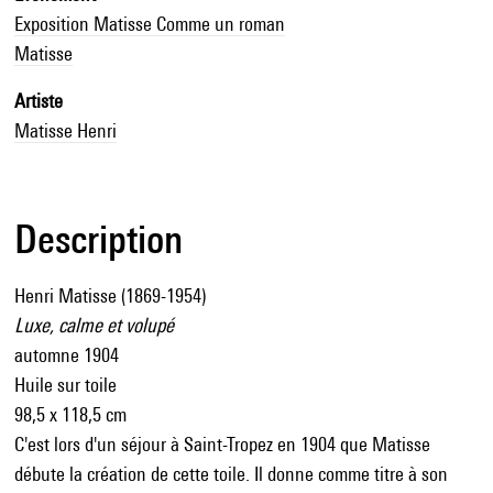
Exposition Matisse Comme un roman
Matisse
Artiste
Matisse Henri
Description
Henri Matisse (1869-1954)
Luxe, calme et volupé
automne 1904
Huile sur toile
98,5 x 118,5 cm
C'est lors d'un séjour à Saint-Tropez en 1904 que Matisse
débute la création de cette toile. Il donne comme titre à son