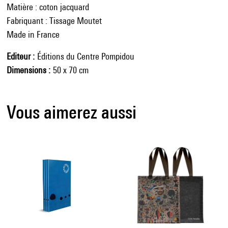
Matière : coton jacquard
Fabriquant : Tissage Moutet
Made in France
Editeur
Éditions du Centre Pompidou
Dimensions
50 x 70 cm
Vous aimerez aussi