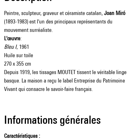
Peintre, sculpteur, graveur et céramiste catalan,
Joan Miró
(1893-1983) est l'un des principaux représentants du
mouvement surréaliste.
L'œuvre
:
Bleu I
, 1961
Huile sur toile
270 x 355 cm
Depuis 1919, les tissages MOUTET tissent le véritable linge
basque. La maison a reçu le label Entreprise du Patrimoine
Vivant qui consacre le savoir-faire français.
Informations générales
Caractéristiques