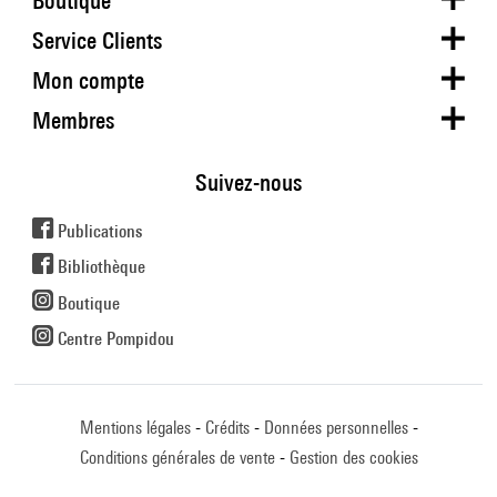
Boutique
Service Clients
Mon compte
Membres
Suivez-nous
Publications
Bibliothèque
Boutique
Centre Pompidou
Mentions légales
Crédits
Données personnelles
Conditions générales de vente
Gestion des cookies