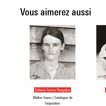
Vous aimerez aussi
Editions Centre Pompidou
Walker Evans | Catalogue de
l'exposition