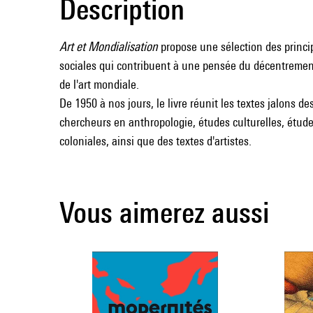
Description
Art et Mondialisation
propose une sélection des princip
sociales qui contribuent à une pensée du décentrement 
de l'art mondiale.
De 1950 à nos jours, le livre réunit les textes jalons de
chercheurs en anthropologie, études culturelles, étude
coloniales, ainsi que des textes d'artistes.
Vous aimerez aussi