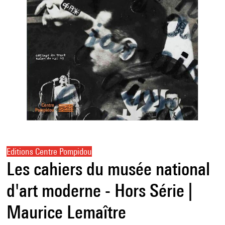
Editions Centre Pompidou
Les cahiers du musée national
d'art moderne - Hors Série |
Maurice Lemaître