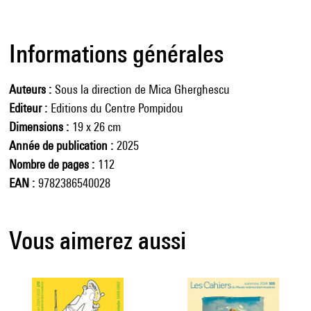
Informations générales
Auteurs
Sous la direction de Mica Gherghescu
Editeur
Editions du Centre Pompidou
Dimensions
19 x 26 cm
Année de publication
2025
Nombre de pages
112
EAN
9782386540028
Vous aimerez aussi