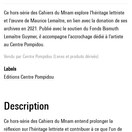
Ce hors-série des Cahiers du Mnam explore l'héritage lettriste
et l'œuvre de Maurice Lemaître, en lien avec la donation de ses
archives en 2021. Publié avec le soutien du Fonds Bismuth
Lemaître Guymer, il accompagne l'accrochage dédié à l'artiste
au Centre Pompidou.
Vendu par
Centre Pompidou (Livres et produits dérivés)
Labels
Editions Centre Pompidou
Description
Ce hors-série des Cahiers du Mnam entend prolonger la
réflexion sur l'héritage lettriste et contribuer à ce que l'un de