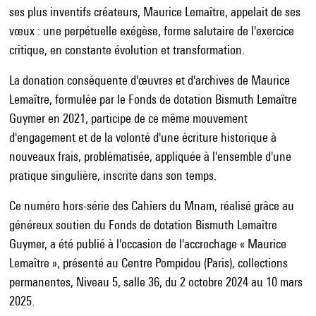
ses plus inventifs créateurs, Maurice Lemaître, appelait de ses
vœux : une perpétuelle exégèse, forme salutaire de l'exercice
critique, en constante évolution et transformation.
La donation conséquente d'œuvres et d'archives de Maurice
Lemaître, formulée par le Fonds de dotation Bismuth Lemaître
Guymer en 2021, participe de ce même mouvement
d'engagement et de la volonté d'une écriture historique à
nouveaux frais, problématisée, appliquée à l'ensemble d'une
pratique singulière, inscrite dans son temps.
Ce numéro hors-série des Cahiers du Mnam, réalisé grâce au
généreux soutien du Fonds de dotation Bismuth Lemaître
Guymer, a été publié à l'occasion de l'accrochage « Maurice
Lemaître », présenté au Centre Pompidou (Paris), collections
permanentes, Niveau 5, salle 36, du 2 octobre 2024 au 10 mars
2025.