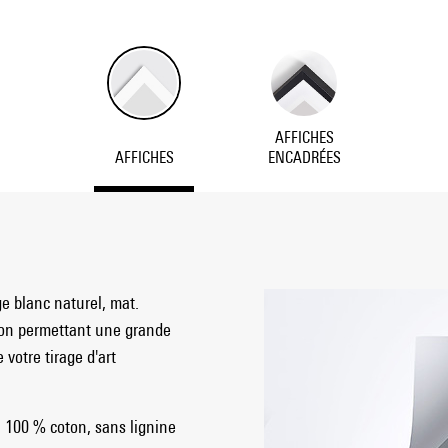
AFFICHES
AFFICHES
ENCADRÉES
ge blanc naturel, mat.
ion permettant une grande
votre tirage d'art
, 100 % coton, sans lignine