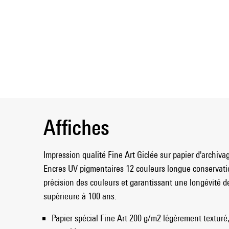
Affiches
Impression qualité Fine Art Giclée sur papier d'archiva
Encres UV pigmentaires 12 couleurs longue conservat
précision des couleurs et garantissant une longévité de 
supérieure à 100 ans.
Papier spécial Fine Art 200 g/m2 légèrement texturé