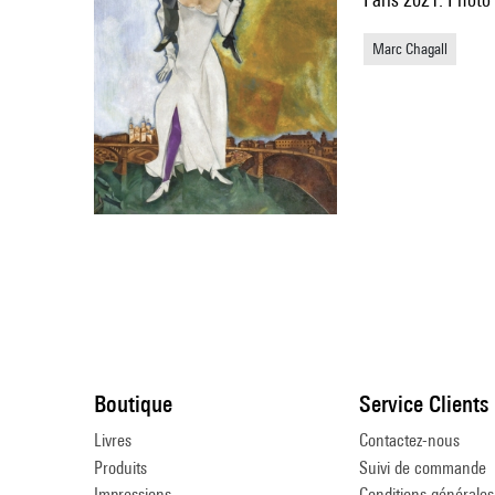
Marc Chagall
Boutique
Service Clients
Livres
Contactez-nous
Produits
Suivi de commande
Impressions
Conditions générales