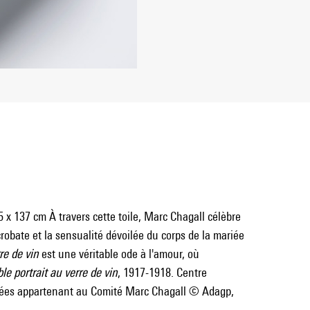
 x 137 cm À travers cette toile, Marc Chagall célèbre
robate et la sensualité dévoilée du corps de la mariée
re de vin
est une véritable ode à l'amour, où
le portrait au verre de vin
, 1917-1918. Centre
es appartenant au Comité Marc Chagall © Adagp,