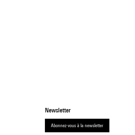
Newsletter
Abonnez-vous à la newsletter