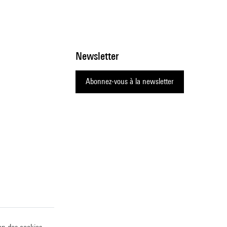
Newsletter
Abonnez-vous à la newsletter