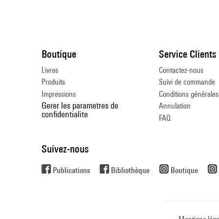
Boutique
Service Clients
Livres
Contactez-nous
Produits
Suivi de commande
Impressions
Conditions générales
Gerer les parametres de
Annulation
confidentialite
FAQ
Suivez-nous
Publications
Bibliothèque
Boutique