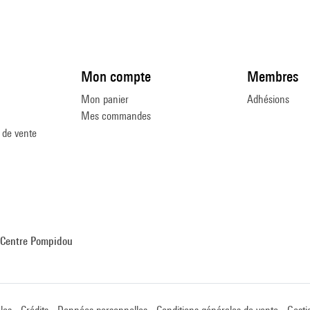
Mon compte
Membres
Mon panier
Adhésions
Mes commandes
 de vente
Centre Pompidou