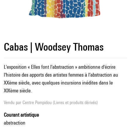
Cabas | Woodsey Thomas
L'exposition « Elles font l'abstraction » ambitionne d'écrire
l'histoire des apports des artistes femmes à l'abstraction au
XXème siècle, avec quelques incursions inédites dans le
XIXème siècle.
Vendu par
Centre Pompidou (Livres et produits dérivés)
Courant artistique
abstraction