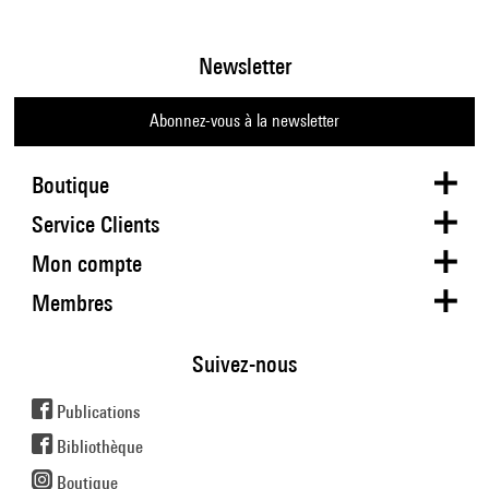
Newsletter
Abonnez-vous à la newsletter
Boutique
Service Clients
Mon compte
Membres
Suivez-nous
Publications
Bibliothèque
Boutique