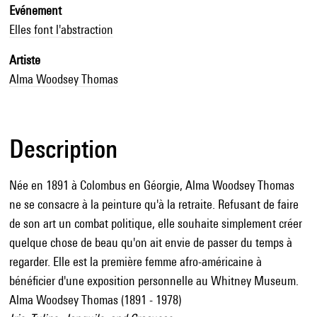
Evénement
Elles font l'abstraction
Artiste
Alma Woodsey Thomas
Description
Née en 1891 à Colombus en Géorgie, Alma Woodsey Thomas
ne se consacre à la peinture qu'à la retraite. Refusant de faire
de son art un combat politique, elle souhaite simplement créer
quelque chose de beau qu'on ait envie de passer du temps à
regarder. Elle est la première femme afro-américaine à
bénéficier d'une exposition personnelle au Whitney Museum.
Alma Woodsey Thomas (1891 - 1978)