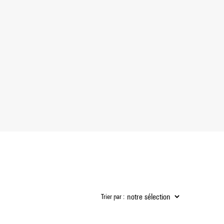
Trier par :