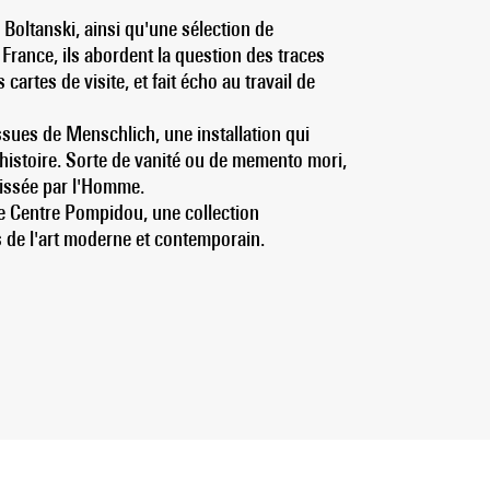
 Boltanski, ainsi qu'une sélection de
France, ils abordent la question des traces
cartes de visite, et fait écho au travail de
issues de Menschlich, une installation qui
histoire. Sorte de vanité ou de memento mori,
aissée par l'Homme.
 le Centre Pompidou, une collection
 de l'art moderne et contemporain.