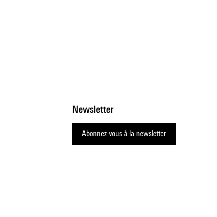
Newsletter
Abonnez-vous à la newsletter