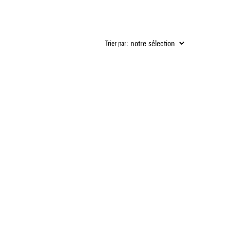
Trier par: