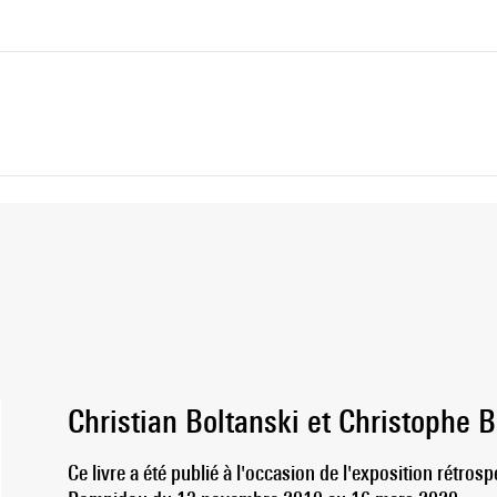
Christian Boltanski et Christophe B
Ce livre a été publié à l'occasion de l'exposition rétro