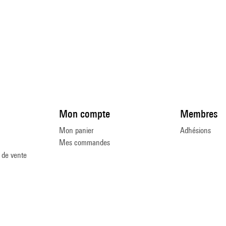
Mon compte
Membres
Mon panier
Adhésions
Mes commandes
 de vente