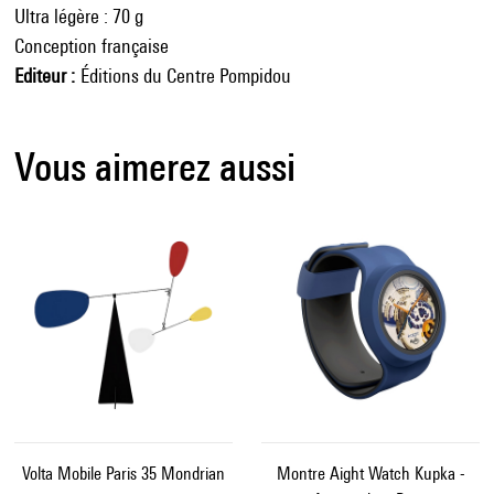
Ultra légère : 70 g
Conception française
Editeur
Éditions du Centre Pompidou
Vous aimerez aussi
Volta Mobile Paris 35 Mondrian
Montre Aight Watch Kupka -