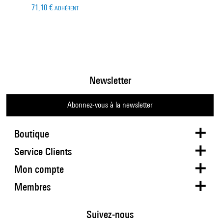
71,10 €
ADHÉRENT
Newsletter
Abonnez-vous à la newsletter
Boutique
Service Clients
Mon compte
Membres
Suivez-nous