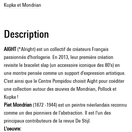
Kupka et Mondrian
Description
AIGHT
(*Alright) est un collectif de créateurs Français
passionnés d'horlogerie. En 2013, leur première création
revisite le bracelet slap (un accessoire iconique des 80's) en
une montre pensée comme un support d'expression artistique.
C'est ainsi que le Centre Pompidou choisit Aight pour coéditer
une collection autour des œuvres de Mondrian, Pollock et
Kupka !
Piet Mondrian
(1872 -1944) est un peintre néerlandais reconnu
comme un des pionniers de l'abstraction. Il est l'un des
principaux contributeurs de la revue De Stijl.
L'oeuvre: