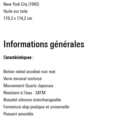
New York City (1942)
Huile sur toile
119,3 x 114,2 cm
Informations générales
Caractéristiques
Boitier métal anodisé noir mat
Verre minéral renforcé
Mouvement Quartz Japonais
Résistant à l'eau : 3ATM
Bracelet silicone interchangeable
Fermeture slap pratique et universelle
Passant amovible