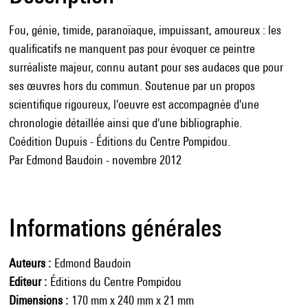
Fou, génie, timide, paranoïaque, impuissant, amoureux : les
qualificatifs ne manquent pas pour évoquer ce peintre
surréaliste majeur, connu autant pour ses audaces que pour
ses œuvres hors du commun. Soutenue par un propos
scientifique rigoureux, l'oeuvre est accompagnée d'une
chronologie détaillée ainsi que d'une bibliographie.
Coédition Dupuis - Éditions du Centre Pompidou.
Par Edmond Baudoin - novembre 2012
Informations générales
Auteurs
Edmond Baudoin
Editeur
Éditions du Centre Pompidou
Dimensions
170 mm x 240 mm x 21 mm