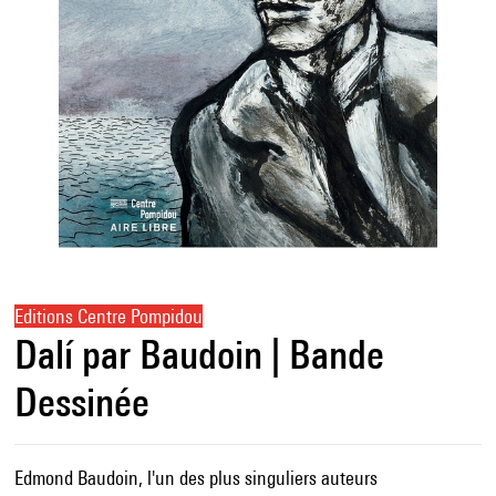
Editions Centre Pompidou
Dalí par Baudoin | Bande
Dessinée
Edmond Baudoin, l'un des plus singuliers auteurs