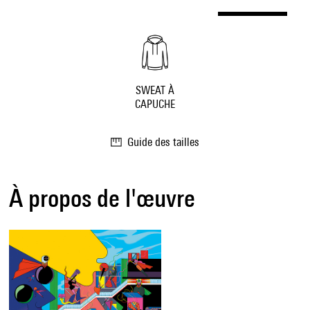
SWEAT À
CAPUCHE
Guide des tailles
À propos de l'œuvre