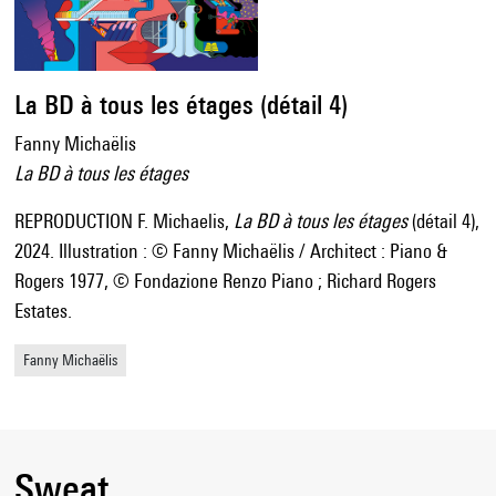
La BD à tous les étages (détail 4)
Fanny Michaëlis
La BD à tous les étages
REPRODUCTION F. Michaelis,
La BD à tous les étages
(détail 4),
2024. Illustration : © Fanny Michaëlis / Architect : Piano &
Rogers 1977, © Fondazione Renzo Piano ; Richard Rogers
Estates.
Fanny Michaëlis
Sweat