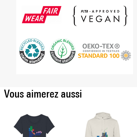
Vous aimerez aussi