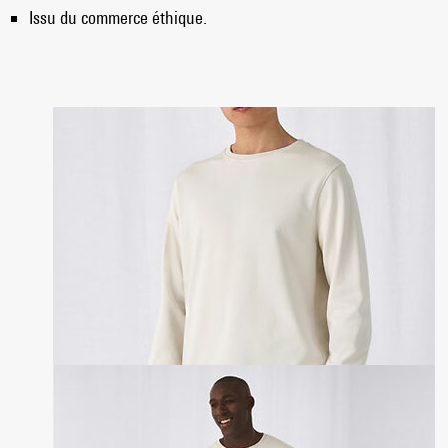
Issu du commerce éthique.