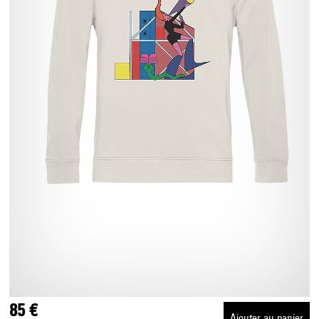
85 €
Ajouter au panier