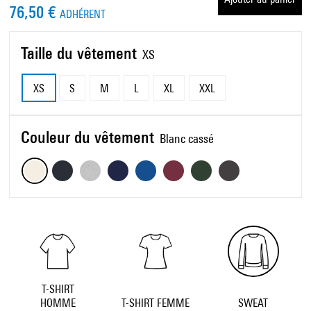
76,50 €
ADHÉRENT
Taille du vêtement
XS
XS
S
M
L
XL
XXL
Couleur du vêtement
Blanc cassé
T-SHIRT
HOMME
T-SHIRT FEMME
SWEAT