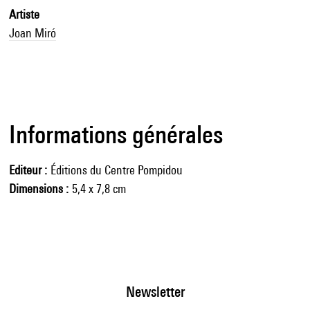
Artiste
Joan Miró
Informations générales
Editeur
Éditions du Centre Pompidou
Dimensions
5,4 x 7,8 cm
Newsletter