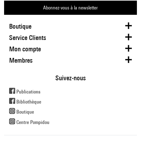
Abonnez-vous à la newsletter
Boutique
Service Clients
Mon compte
Membres
Suivez-nous
Publications
Bibliothèque
Boutique
Centre Pompidou