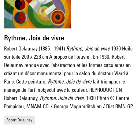
Rythme, Joie de vivre
Robert Delaunay (1885 - 1941)
Rythme, Joie de vivre
1930 Huile
sur toile 200 x 228 cm À propos de l'œuvre : En 1930, Robert
Delaunay renoue avec l'abstraction et les formes circulaires en
créant un décor monumental pour le salon du docteur Viard à
Paris. Cette peinture,
Rythme, Joie de vivre
fait triompher le
mariage de l'art inobjectif avec la couleur. REPRODUCTION
Robert Delaunay,
Rythme, Joie de vivre
, 1930 Photo © Centre
Pompidou, MNAM-CCI / George Meguerditchian / Dist.RMN-GP
Robert Delaunay