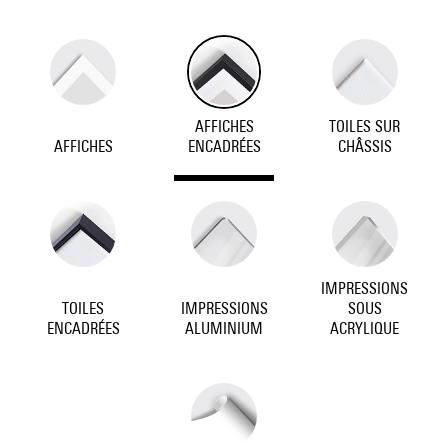
AFFICHES
TOILES SUR
AFFICHES
ENCADRÉES
CHÂSSIS
IMPRESSIONS
TOILES
IMPRESSIONS
SOUS
ENCADRÉES
ALUMINIUM
ACRYLIQUE