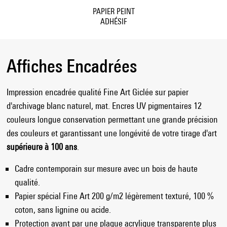
PAPIER PEINT
ADHÉSIF
Affiches Encadrées
Impression encadrée qualité Fine Art Giclée sur papier
d'archivage blanc naturel, mat. Encres UV pigmentaires 12
couleurs longue conservation permettant une grande précision
des couleurs et garantissant une longévité de votre tirage d'art
supérieure à 100 ans
.
Cadre contemporain sur mesure avec un bois de haute
qualité.
Papier spécial Fine Art 200 g/m2 légèrement texturé, 100 %
coton, sans lignine ou acide.
Protection avant par une plaque acrylique transparente plus