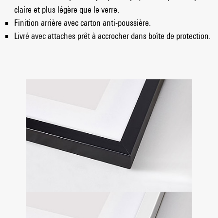
claire et plus légère que le verre.
Finition arrière avec carton anti-poussière.
Livré avec attaches prêt à accrocher dans boîte de protection.