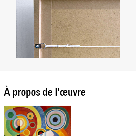
À propos de l'œuvre