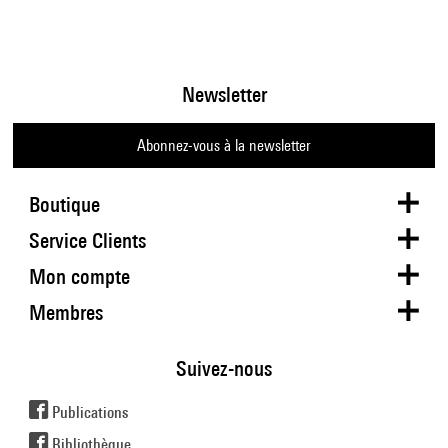
Newsletter
Abonnez-vous à la newsletter
Boutique
Service Clients
Mon compte
Membres
Suivez-nous
Publications
Bibliothèque