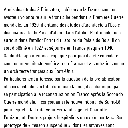
Après des études à Princeton, il découvre la France comme
aviateur volontaire sur le front allié pendant la Première Guerre
mondiale. En 1920, il entame des études d'architecte à l'École
des beaux-arts de Paris, d'abord dans l'atelier Pontremoli, puis
surtout dans l'atelier Perret dit l'atelier du Palais de Bois. Il en
sort diplômé en 1927 et séjourne en France jusqu'en 1940.
Sa double appartenance explique pourquoi il a été considéré
comme un architecte américain en France et a contrario comme
un architecte français aux États-Unis.
Particulièrement intéressé par la question de la préfabrication
et spécialiste de l'architecture hospitalière, il se distingue par
sa participation à la reconstruction en France après la Seconde
Guerre mondiale. Il conçoit ainsi le nouvel hôpital de Saint-Lô,
pour lequel il fait intervenir Fernand Léger et Charlotte
Perriand, et d'autres projets hospitaliers ou expérimentaux. Son
prototype de « maison suspendue », dont les archives sont