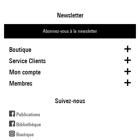
Newsletter
Abonnez-vous à la newsletter
Boutique
Service Clients
Mon compte
Membres
Suivez-nous
Publications
Bibliothèque
Boutique