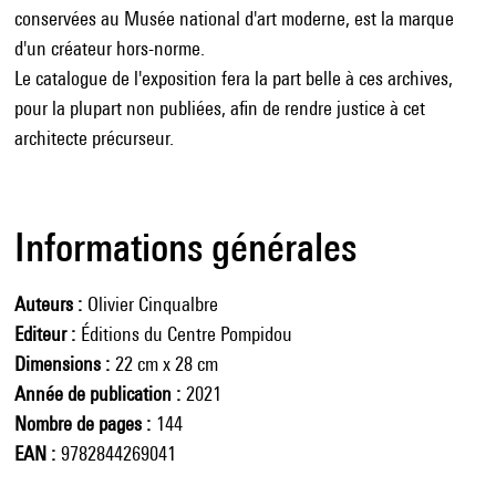
conservées au Musée national d'art moderne, est la marque
d'un créateur hors-norme.
Le catalogue de l'exposition fera la part belle à ces archives,
pour la plupart non publiées, afin de rendre justice à cet
architecte précurseur.
Informations générales
Auteurs
Olivier Cinqualbre
Editeur
Éditions du Centre Pompidou
Dimensions
22 cm x 28 cm
Année de publication
2021
Nombre de pages
144
EAN
9782844269041