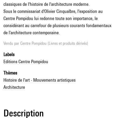
classiques de l'histoire de l'architecture moderne.
Sous le commissariat d'Olivier Cinqualbre, l'exposition au
Centre Pompidou lui redonne toute son importance, le
considérant au carrefour de plusieurs courants fondamentaux
de l'architecture contemporaine.
Vendu par
Centre Pompidou (Livres et produits dérivés)
Labels
Editions Centre Pompidou
Thèmes
Histoire de l'art - Mouvements artistiques
Architecture
Description