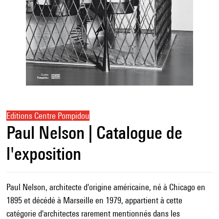
Editions Centre Pompidou
Paul Nelson | Catalogue de
l'exposition
Paul Nelson, architecte d'origine américaine, né à Chicago en
1895 et décédé à Marseille en 1979, appartient à cette
catégorie d'architectes rarement mentionnés dans les