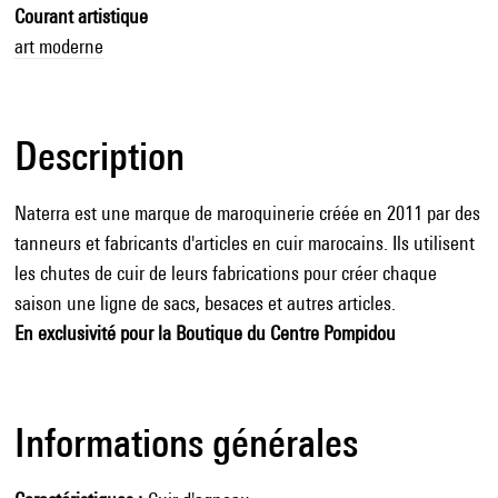
Courant artistique
art moderne
Description
Naterra est une marque de maroquinerie créée en 2011 par des
tanneurs et fabricants d'articles en cuir marocains. Ils utilisent
les chutes de cuir de leurs fabrications pour créer chaque
saison une ligne de sacs, besaces et autres articles.
En exclusivité pour la Boutique du Centre Pompidou
Informations générales