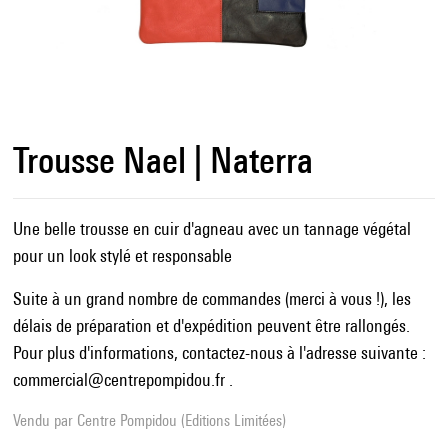
Trousse Nael | Naterra
Une belle trousse en cuir d'agneau avec un tannage végétal
pour un look stylé et responsable
Suite à un grand nombre de commandes (merci à vous !), les
délais de préparation et d'expédition peuvent être rallongés.
Pour plus d'informations, contactez-nous à l'adresse suivante :
commercial@centrepompidou.fr .
Vendu par
Centre Pompidou (Editions Limitées)