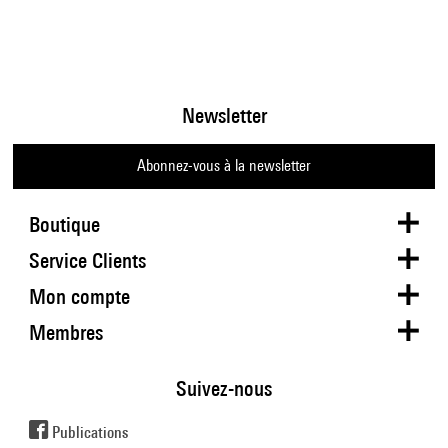
Newsletter
Abonnez-vous à la newsletter
Boutique
Service Clients
Mon compte
Membres
Suivez-nous
Publications