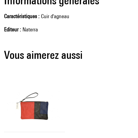
Informations générales
Caractéristiques
Cuir d'agneau
Editeur
Naterra
Vous aimerez aussi