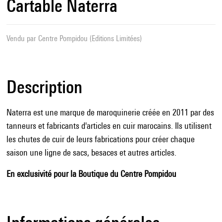
Cartable Naterra
Vendu par
Centre Pompidou (Editions Limitées)
Description
Naterra est une marque de maroquinerie créée en 2011 par des
tanneurs et fabricants d'articles en cuir marocains. Ils utilisent
les chutes de cuir de leurs fabrications pour créer chaque
saison une ligne de sacs, besaces et autres articles.
En exclusivité pour la Boutique du Centre Pompidou