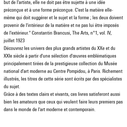
but de l'artiste, elle ne doit pas être sujette à une idée
préconçue et à une forme préconçue. C'est la matière elle-
même qui doit suggérer et le sujet et la forme ; les deux doivent
provenir de l'intérieur de la matière et ne pas lui être imposés
de l'extérieur." Constantin Brancusi, The Arts, n°1, vol. IV,
juillet 1923
Découvrez les univers des plus grands artistes du XXe et du
XXIe siècle à partir d'une sélection d'œuvres emblématiques
principalement tirées de la prestigieuse collection du Musée
national d'art moderne au Centre Pompidou, à Paris. Richement
illustrés, les titres de cette série sont écrits par des spécialistes
du sujet.
Grâce à des textes clairs et vivants, ces livres satisferont aussi
bien les amateurs que ceux qui veulent faire leurs premiers pas
dans le monde de l'art moderne et contemporain.