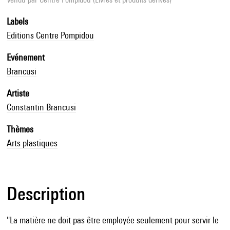
Labels
Editions Centre Pompidou
Evénement
Brancusi
Artiste
Constantin Brancusi
Thèmes
Arts plastiques
Description
"La matière ne doit pas être employée seulement pour servir le