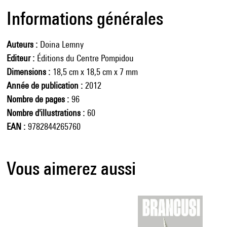
Informations générales
Auteurs
Doina Lemny
Editeur
Éditions du Centre Pompidou
Dimensions
18,5 cm x 18,5 cm x 7 mm
Année de publication
2012
Nombre de pages
96
Nombre d'illustrations
60
EAN
9782844265760
Vous aimerez aussi