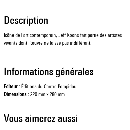
Description
Icône de l'art contemporain, Jeff Koons fait partie des artistes
vivants dont l'œuvre ne laisse pas indifférent.
Informations générales
Editeur
Éditions du Centre Pompidou
Dimensions
220 mm x 280 mm
Vous aimerez aussi