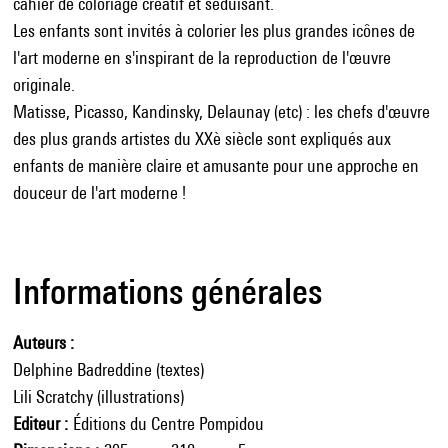
cahier de coloriage créatif et séduisant.
Les enfants sont invités à colorier les plus grandes icônes de
l'art moderne en s'inspirant de la reproduction de l'œuvre
originale.
Matisse, Picasso, Kandinsky, Delaunay (etc) : les chefs d'œuvre
des plus grands artistes du XXè siècle sont expliqués aux
enfants de manière claire et amusante pour une approche en
douceur de l'art moderne !
Informations générales
Auteurs
Delphine Badreddine (textes)
Lili Scratchy (illustrations)
Editeur
Éditions du Centre Pompidou