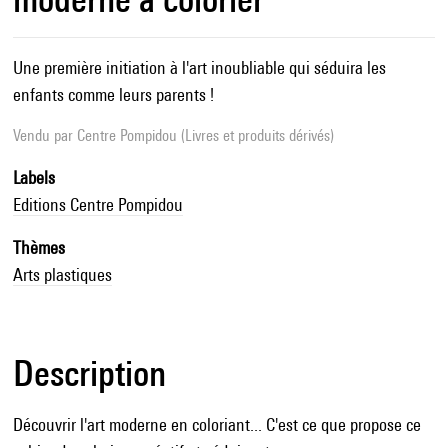
Une première initiation à l'art inoubliable qui séduira les
enfants comme leurs parents !
Vendu par
Centre Pompidou (Livres et produits dérivés)
Labels
Editions Centre Pompidou
Thèmes
Arts plastiques
Description
Découvrir l'art moderne en coloriant... C'est ce que propose ce