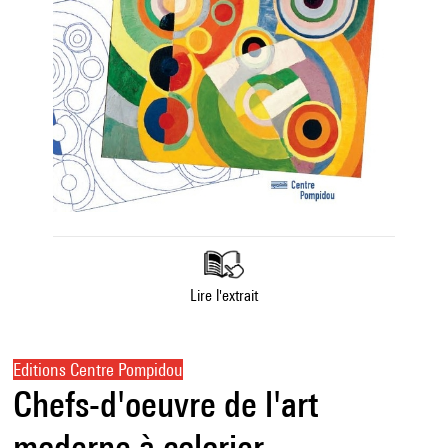
Lire l'extrait
Editions Centre Pompidou
Chefs-d'oeuvre de l'art
moderne à colorier