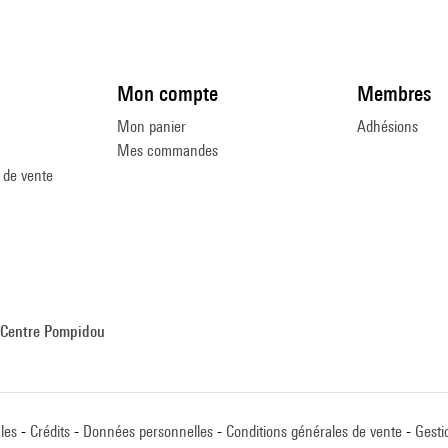
Mon compte
Membres
Mon panier
Adhésions
Mes commandes
 de vente
Centre Pompidou
les
Crédits
Données personnelles
Conditions générales de vente
Gesti