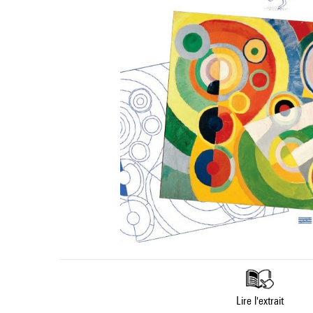
Lire l'extrait