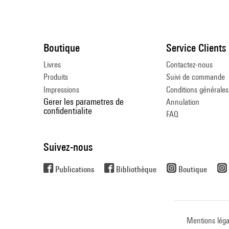
Boutique
Service Clients
Livres
Contactez-nous
Produits
Suivi de commande
Impressions
Conditions générales
Gerer les parametres de
Annulation
confidentialite
FAQ
Suivez-nous
Publications
Bibliothèque
Boutique
Mentions léga