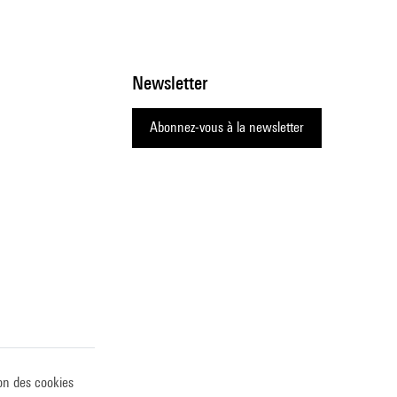
Newsletter
Abonnez-vous à la newsletter
on des cookies