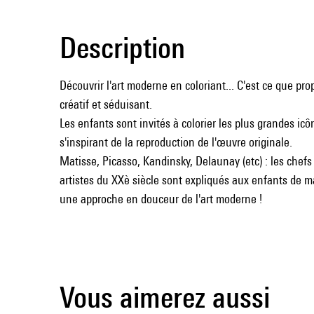
Description
Découvrir l'art moderne en coloriant... C'est ce que pro
créatif et séduisant.
Les enfants sont invités à colorier les plus grandes ic
s'inspirant de la reproduction de l'œuvre originale.
Matisse, Picasso, Kandinsky, Delaunay (etc) : les chef
artistes du XXè siècle sont expliqués aux enfants de m
une approche en douceur de l'art moderne !
Vous aimerez aussi