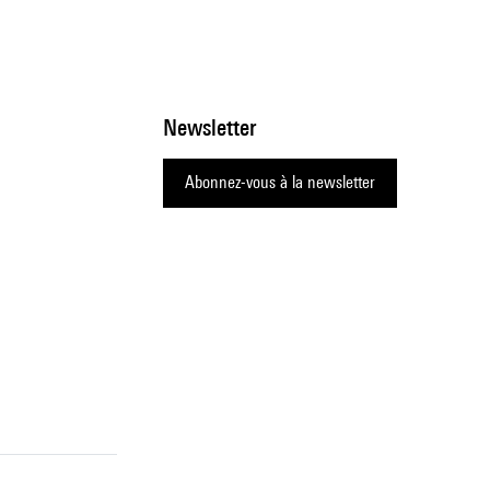
Newsletter
Abonnez-vous à la newsletter