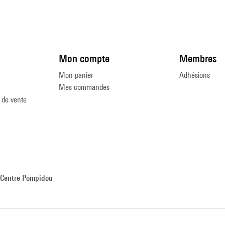
Mon compte
Membres
Mon panier
Adhésions
Mes commandes
 de vente
Centre Pompidou