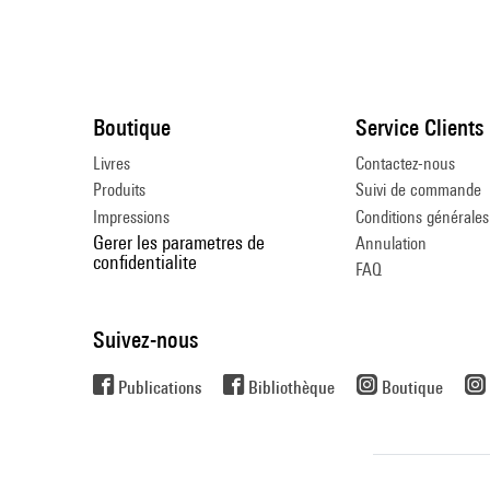
Boutique
Service Clients
Livres
Contactez-nous
Produits
Suivi de commande
Impressions
Conditions générales
Gerer les parametres de
Annulation
confidentialite
FAQ
Suivez-nous
Publications
Bibliothèque
Boutique