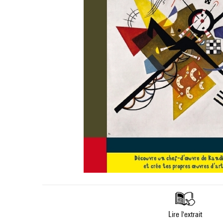
Lire l'extrait