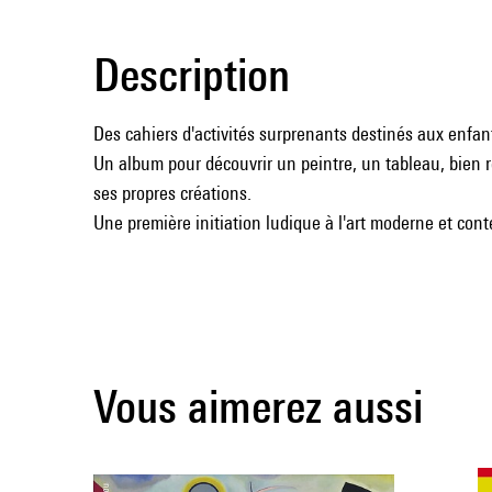
Description
Des cahiers d'activités surprenants destinés aux enfant
Un album pour découvrir un peintre, un tableau, bien re
ses propres créations.
Une première initiation ludique à l'art moderne et con
Vous aimerez aussi