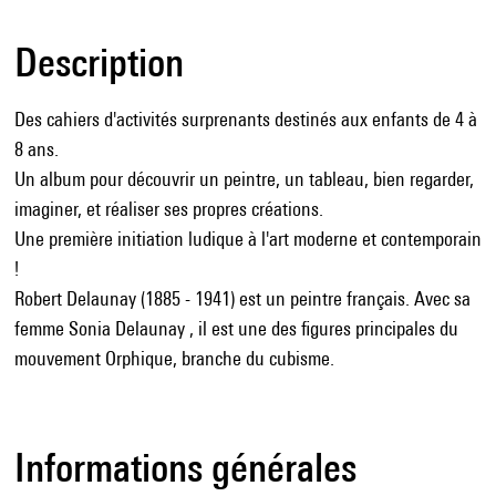
Description
Des cahiers d'activités surprenants destinés aux enfants de 4 à
8 ans.
Un album pour découvrir un peintre, un tableau, bien regarder,
imaginer, et réaliser ses propres créations.
Une première initiation ludique à l'art moderne et contemporain
!
Robert Delaunay (1885 - 1941) est un peintre français. Avec sa
femme Sonia Delaunay , il est une des figures principales du
mouvement Orphique, branche du cubisme.
Informations générales