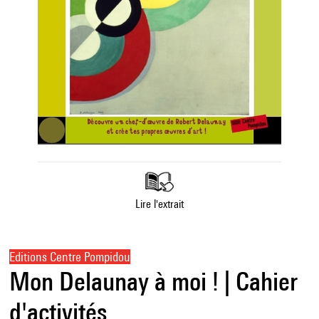
Lire l'extrait
Editions Centre Pompidou
Mon Delaunay à moi ! | Cahier
d'activités