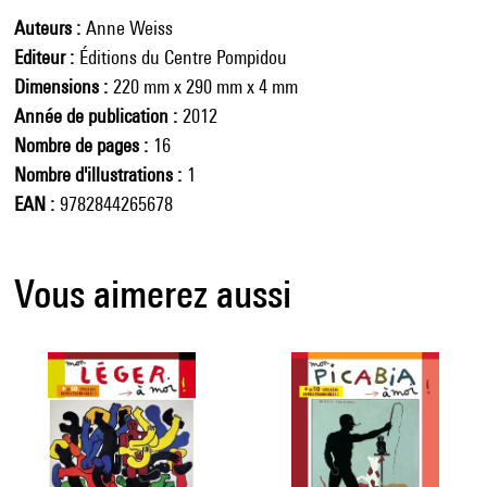
Auteurs
Anne Weiss
Editeur
Éditions du Centre Pompidou
Dimensions
220 mm x 290 mm x 4 mm
Année de publication
2012
Nombre de pages
16
Nombre d'illustrations
1
EAN
9782844265678
Vous aimerez aussi