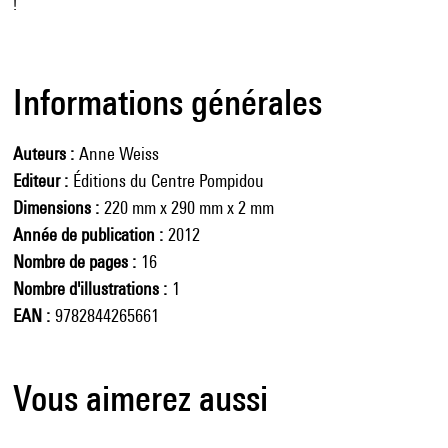
!
Informations générales
Auteurs
Anne Weiss
Editeur
Éditions du Centre Pompidou
Dimensions
220 mm x 290 mm x 2 mm
Année de publication
2012
Nombre de pages
16
Nombre d'illustrations
1
EAN
9782844265661
Vous aimerez aussi