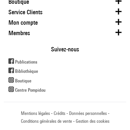
Boutique
Service Clients
Mon compte
Membres
Suivez-nous
Publications
Bibliothèque
Boutique
Centre Pompidou
Mentions légales
Crédits
Données personnelles
Conditions générales de vente
Gestion des cookies