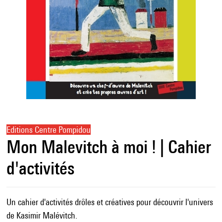
Editions Centre Pompidou
Mon Malevitch à moi ! | Cahier
d'activités
Un cahier d'activités drôles et créatives pour découvrir l'univers
de Kasimir Malévitch.