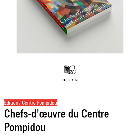
Lire l'extrait
Editions Centre Pompidou
Chefs-d'œuvre du Centre
Pompidou