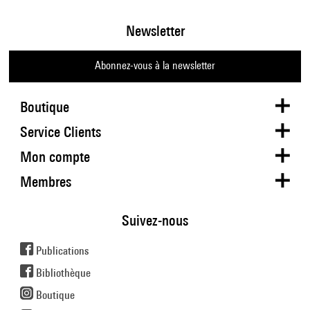
Newsletter
Abonnez-vous à la newsletter
Boutique
Service Clients
Mon compte
Membres
Suivez-nous
Publications
Bibliothèque
Boutique