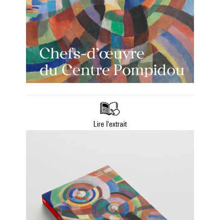
Lire l'extrait