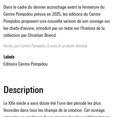
Dans le cadre du dernier accrochage avant la fermeture du
Centre Pompidou prévue en 2025, les éditions du Centre
Pompidou proposent une nouvelle version de son ouvrage sur
les chefs-d'œuvre, introduit par un texte sur l'histoire de la
collection par Christian Briend.
Vendu par
Centre Pompidou (Livres et produits dérivés)
Labels
Editions Centre Pompidou
Description
Le XXe siècle a sans doute été l'une des période les plus
fécondes dans tous les champs de la création. Cet ouvrage