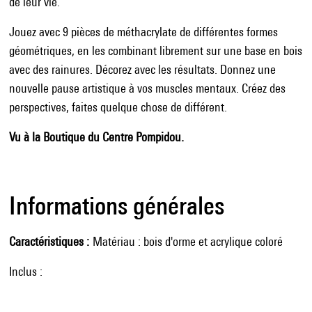
de leur vie.
Jouez avec 9 pièces de méthacrylate de différentes formes
géométriques, en les combinant librement sur une base en bois
avec des rainures. Décorez avec les résultats. Donnez une
nouvelle pause artistique à vos muscles mentaux. Créez des
perspectives, faites quelque chose de différent.
Vu à la Boutique du Centre Pompidou.
Informations générales
Caractéristiques
Matériau : bois d'orme et acrylique coloré
Inclus :