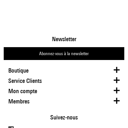
Newsletter
Abonnez-vous à la newsletter
Boutique
Service Clients
Mon compte
Membres
Suivez-nous