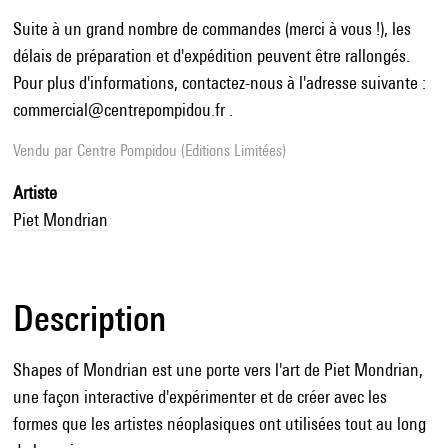
Suite à un grand nombre de commandes (merci à vous !), les
délais de préparation et d'expédition peuvent être rallongés.
Pour plus d'informations, contactez-nous à l'adresse suivante :
commercial@centrepompidou.fr .
Vendu par
Centre Pompidou (Editions Limitées)
Artiste
Piet Mondrian
Description
Shapes of Mondrian est une porte vers l'art de Piet Mondrian,
une façon interactive d'expérimenter et de créer avec les
formes que les artistes néoplasiques ont utilisées tout au long