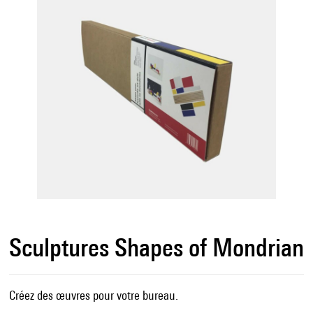
Sculptures Shapes of Mondrian
Créez des œuvres pour votre bureau.