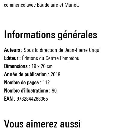
commence avec Baudelaire et Manet.
Informations générales
Auteurs
Sous la direction de Jean-Pierre Criqui
Editeur
Éditions du Centre Pompidou
Dimensions
19 x 26 cm
Année de publication
2018
Nombre de pages
112
Nombre d'illustrations
90
EAN
9782844268365
Vous aimerez aussi