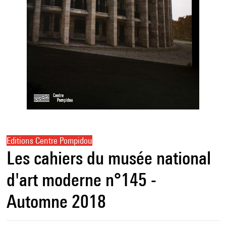
Editions Centre Pompidou
Les cahiers du musée national
d'art moderne n°145 -
Automne 2018