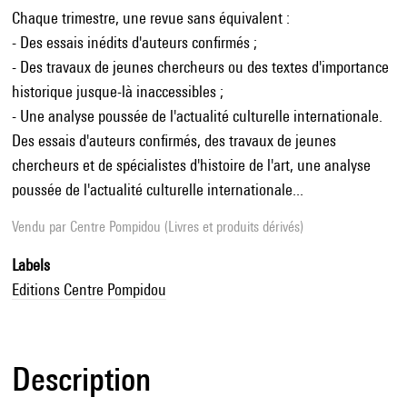
Chaque trimestre, une revue sans équivalent :
- Des essais inédits d'auteurs confirmés ;
- Des travaux de jeunes chercheurs ou des textes d'importance
historique jusque-là inaccessibles ;
- Une analyse poussée de l'actualité culturelle internationale.
Des essais d'auteurs confirmés, des travaux de jeunes
chercheurs et de spécialistes d'histoire de l'art, une analyse
poussée de l'actualité culturelle internationale...
Vendu par
Centre Pompidou (Livres et produits dérivés)
Labels
Editions Centre Pompidou
Description