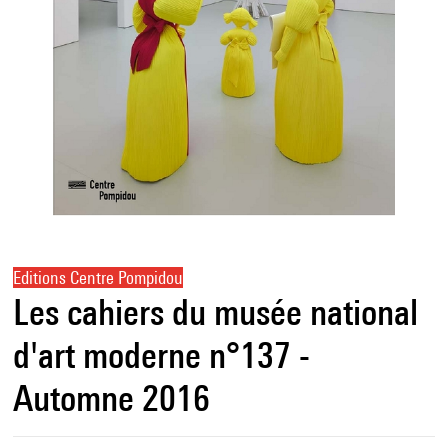
Editions Centre Pompidou
Les cahiers du musée national
d'art moderne n°137 -
Automne 2016