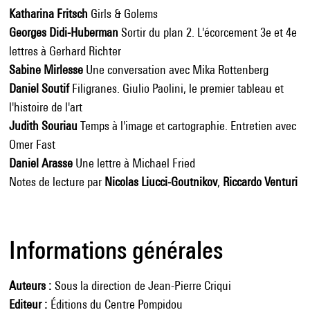
Katharina Fritsch
Girls & Golems
Georges Didi-Huberman
Sortir du plan 2. L'écorcement 3e et 4e
lettres à Gerhard Richter
Sabine Mirlesse
Une conversation avec Mika Rottenberg
Daniel Soutif
Filigranes. Giulio Paolini, le premier tableau et
l'histoire de l'art
Judith Souriau
Temps à l'image et cartographie. Entretien avec
Omer Fast
Daniel Arasse
Une lettre à Michael Fried
Notes de lecture par
Nicolas Liucci-Goutnikov
,
Riccardo Venturi
Informations générales
Auteurs
Sous la direction de Jean-Pierre Criqui
Editeur
Éditions du Centre Pompidou