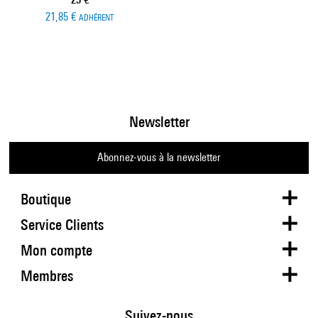
21,85 €
ADHÉRENT
Newsletter
Abonnez-vous à la newsletter
Boutique
Service Clients
Mon compte
Membres
Suivez-nous