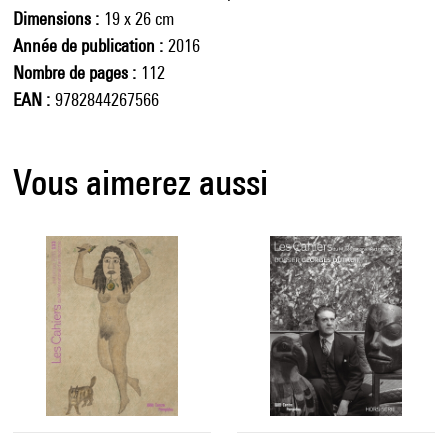
Dimensions
19 x 26 cm
Année de publication
2016
Nombre de pages
112
EAN
9782844267566
Vous aimerez aussi