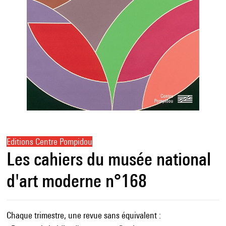
Editions Centre Pompidou
Les cahiers du musée national
d'art moderne n°168
Chaque trimestre, une revue sans équivalent :