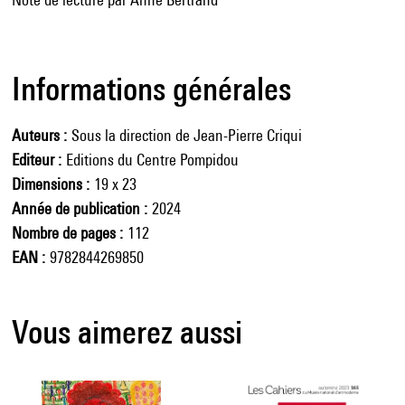
Informations générales
Auteurs
Sous la direction de Jean-Pierre Criqui
Editeur
Editions du Centre Pompidou
Dimensions
19 x 23
Année de publication
2024
Nombre de pages
112
EAN
9782844269850
Vous aimerez aussi