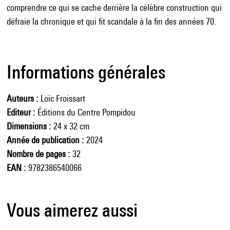
comprendre ce qui se cache derrière la célèbre construction qui
défraie la chronique et qui fit scandale à la fin des années 70.
Informations générales
Auteurs
Loïc Froissart
Editeur
Éditions du Centre Pompidou
Dimensions
24 x 32 cm
Année de publication
2024
Nombre de pages
32
EAN
9782386540066
Vous aimerez aussi