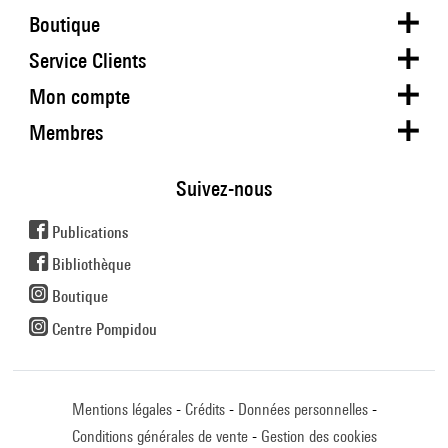
Boutique
Service Clients
Mon compte
Membres
Suivez-nous
Publications
Bibliothèque
Boutique
Centre Pompidou
Mentions légales
Crédits
Données personnelles
Conditions générales de vente
Gestion des cookies