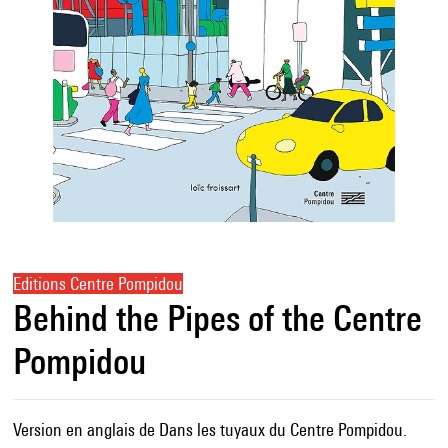
Editions Centre Pompidou
Behind the Pipes of the Centre
Pompidou
Version en anglais de Dans les tuyaux du Centre Pompidou.