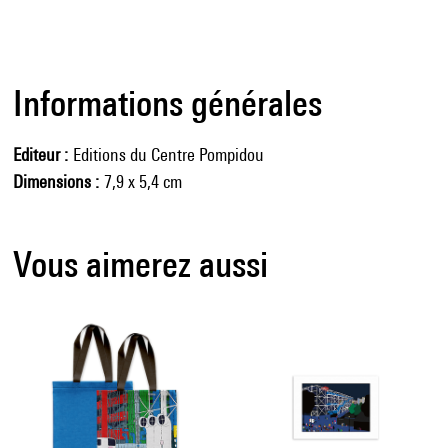
Informations générales
Editeur
Editions du Centre Pompidou
Dimensions
7,9 x 5,4 cm
Vous aimerez aussi