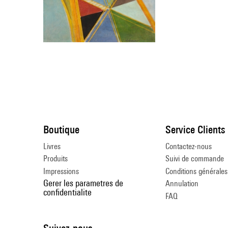
Boutique
Service Clients
Livres
Contactez-nous
Produits
Suivi de commande
Impressions
Conditions générales
Gerer les parametres de
Annulation
confidentialite
FAQ