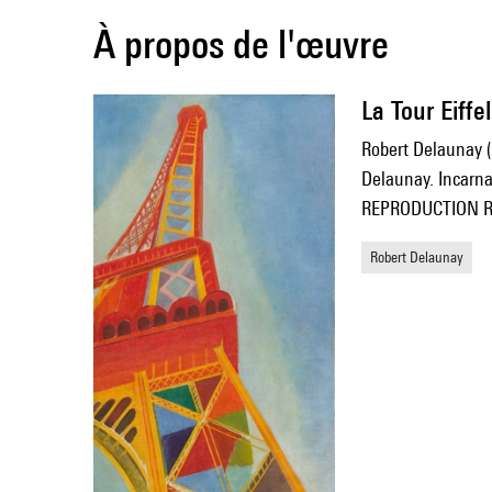
À propos de l'œuvre
La Tour Eiffel
Robert Delaunay 
Delaunay. Incarna
REPRODUCTION Ro
Robert Delaunay