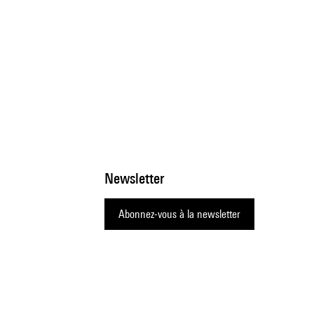
Newsletter
Abonnez-vous à la newsletter