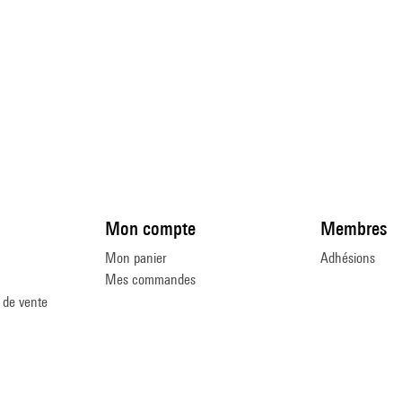
Mon compte
Membres
Mon panier
Adhésions
Mes commandes
 de vente