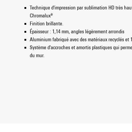
Technique d'impression par sublimation HD très ha
Chromalux®
Finition brillante.
Épaisseur : 1,14 mm, angles légèrement arrondis
Aluminium fabriqué avec des matériaux recyclés et 
Système d'accroches et amortis plastiques qui perme
du mur.