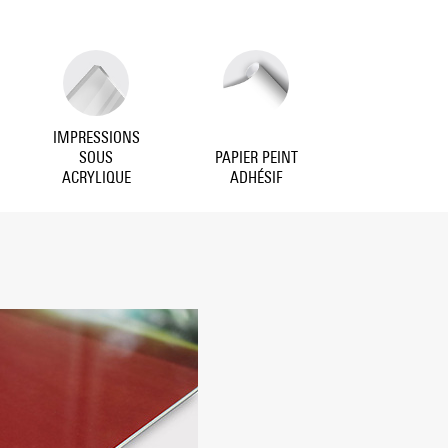
IMPRESSIONS
SOUS
PAPIER PEINT
ACRYLIQUE
ADHÉSIF