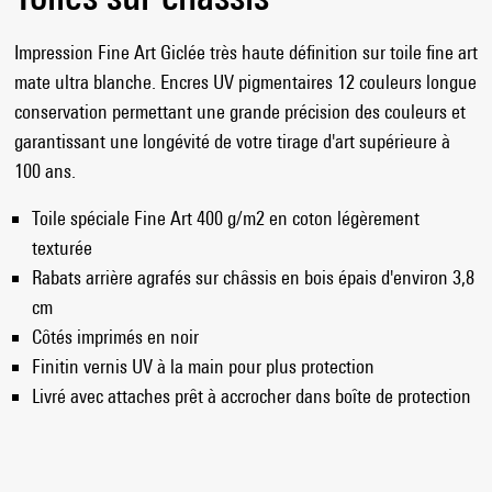
Impression Fine Art Giclée très haute définition sur toile fine art
mate ultra blanche. Encres UV pigmentaires 12 couleurs longue
conservation permettant une grande précision des couleurs et
garantissant une longévité de votre tirage d'art supérieure à
100 ans.
Toile spéciale Fine Art 400 g/m2 en coton légèrement
texturée
Rabats arrière agrafés sur châssis en bois épais d'environ 3,8
cm
Côtés imprimés en noir
Finitin vernis UV à la main pour plus protection
Livré avec attaches prêt à accrocher dans boîte de protection