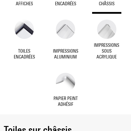
AFFICHES
ENCADRÉES
CHÂSSIS
IMPRESSIONS
TOILES
IMPRESSIONS
SOUS
ENCADRÉES
ALUMINIUM
ACRYLIQUE
PAPIER PEINT
ADHÉSIF
Toiles sur châssis