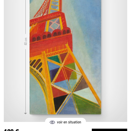
40 cm
voir en situation