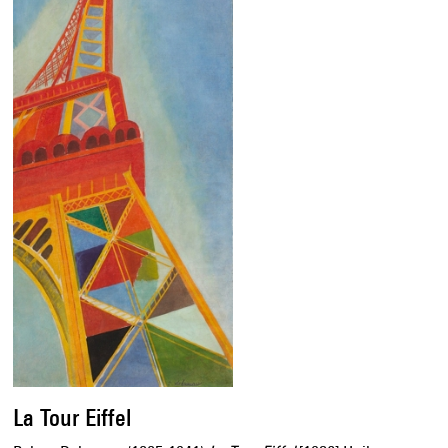
La Tour Eiffel