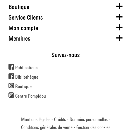
Boutique
Service Clients
Mon compte
Membres
Suivez-nous
Publications
Bibliothèque
Boutique
Centre Pompidou
Mentions légales
Crédits
Données personnelles
Conditions générales de vente
Gestion des cookies