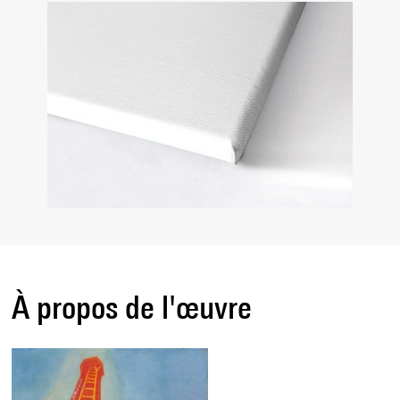
À propos de l'œuvre