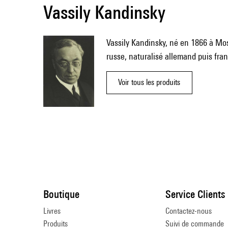
Vassily Kandinsky
Vassily Kandinsky, né en 1866 à Mos
russe, naturalisé allemand puis fran
Voir tous les produits
Boutique
Service Clients
Livres
Contactez-nous
Produits
Suivi de commande