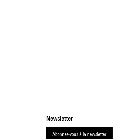
Newsletter
Abonnez-vous à la newsletter