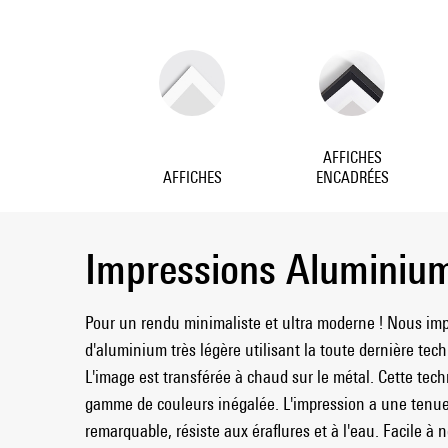
AFFICHES
AFFICHES
ENCADRÉES
Impressions Aluminiu
Pour un rendu minimaliste et ultra moderne ! Nous im
d'aluminium très légère utilisant la toute dernière tec
L'image est transférée à chaud sur le métal. Cette tec
gamme de couleurs inégalée. L'impression a une tenu
remarquable, résiste aux éraflures et à l'eau. Facile à n