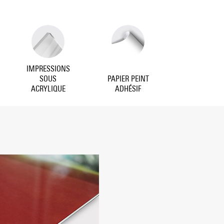
IMPRESSIONS
SOUS
PAPIER PEINT
ACRYLIQUE
ADHÉSIF