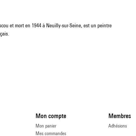
cou et mort en 1944 à Neuilly-sur-Seine, est un peintre
çais.
Mon compte
Membres
Mon panier
Adhésions
Mes commandes