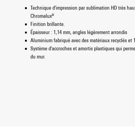
Technique d'impression par sublimation HD très ha
Chromalux®
Finition brillante.
Épaisseur : 1,14 mm, angles légèrement arrondis
Aluminium fabriqué avec des matériaux recyclés et 
Système d'accroches et amortis plastiques qui perme
du mur.