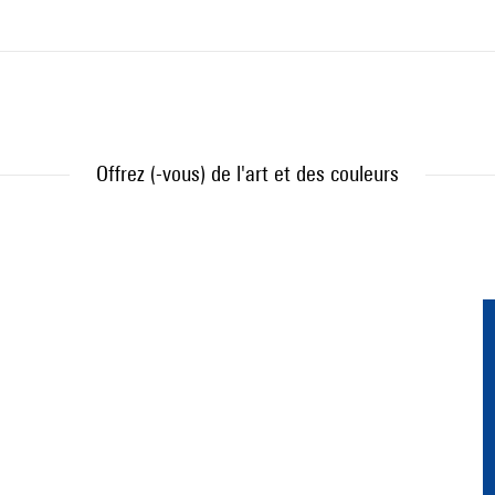
Offrez (-vous) de l'art et des couleurs