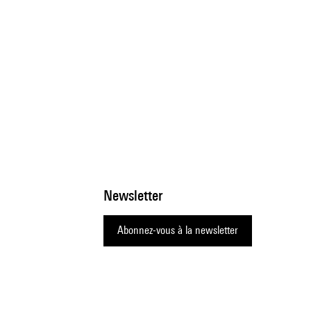
Newsletter
Abonnez-vous à la newsletter