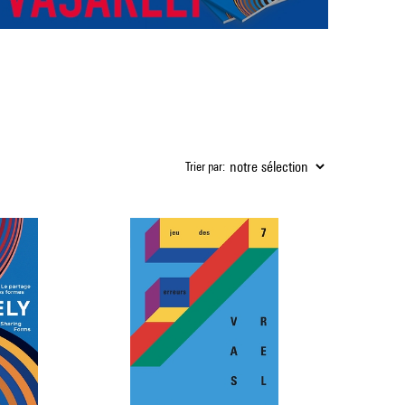
Trier par: