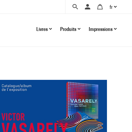
fr
Livres
Produits
Impressions