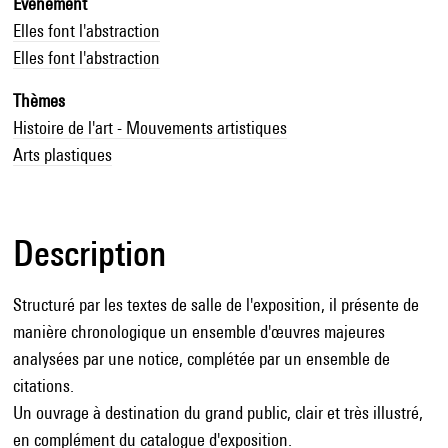
Evénement
Elles font l'abstraction
Elles font l'abstraction
Thèmes
Histoire de l'art - Mouvements artistiques
Arts plastiques
Description
Structuré par les textes de salle de l'exposition, il présente de
manière chronologique un ensemble d'œuvres majeures
analysées par une notice, complétée par un ensemble de
citations.
Un ouvrage à destination du grand public, clair et très illustré,
en complément du catalogue d'exposition.