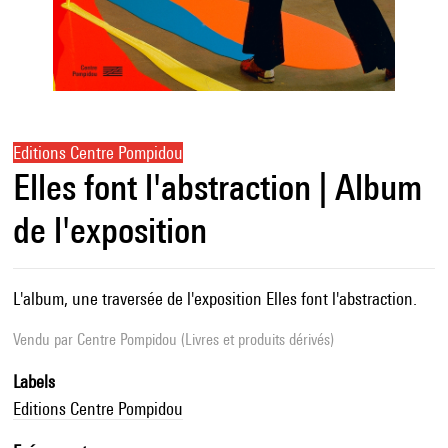
Editions Centre Pompidou
Elles font l'abstraction | Album
de l'exposition
L'album, une traversée de l'exposition Elles font l'abstraction.
Vendu par
Centre Pompidou (Livres et produits dérivés)
Labels
Editions Centre Pompidou