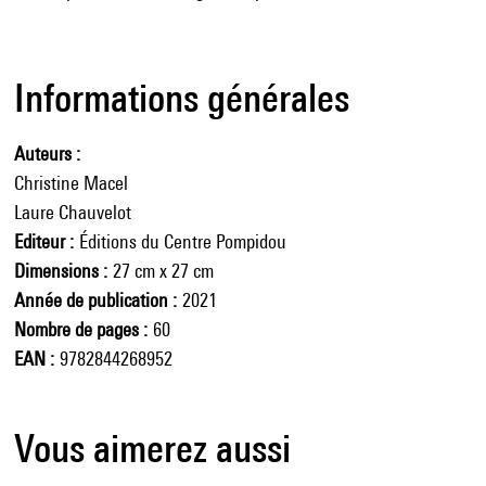
Informations générales
Auteurs
Christine Macel
Laure Chauvelot
Editeur
Éditions du Centre Pompidou
Dimensions
27 cm x 27 cm
Année de publication
2021
Nombre de pages
60
EAN
9782844268952
Vous aimerez aussi