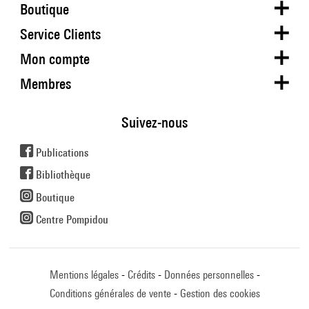
Boutique
Service Clients
Mon compte
Membres
Suivez-nous
Publications
Bibliothèque
Boutique
Centre Pompidou
Mentions légales
Crédits
Données personnelles
Conditions générales de vente
Gestion des cookies