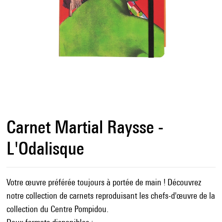
Carnet Martial Raysse -
L'Odalisque
Votre œuvre préférée toujours à portée de main ! Découvrez
notre collection de carnets reproduisant les chefs-d'œuvre de la
collection du Centre Pompidou.