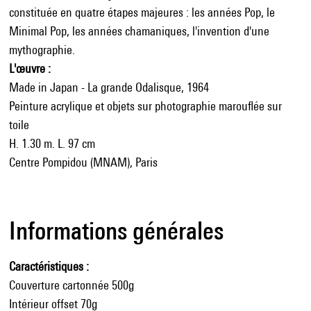
constituée en quatre étapes majeures : les années Pop, le
Minimal Pop, les années chamaniques, l'invention d'une
mythographie.
L'œuvre :
Made in Japan - La grande Odalisque, 1964
Peinture acrylique et objets sur photographie marouflée sur
toile
H. 1.30 m. L. 97 cm
Centre Pompidou (MNAM), Paris
Informations générales
Caractéristiques
Couverture cartonnée 500g
Intérieur offset 70g