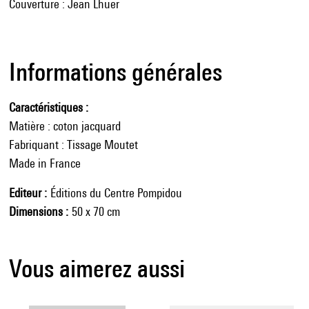
Couverture : Jean Lhuer
Informations générales
Caractéristiques
Matière : coton jacquard
Fabriquant : Tissage Moutet
Made in France
Editeur
Éditions du Centre Pompidou
Dimensions
50 x 70 cm
Vous aimerez aussi