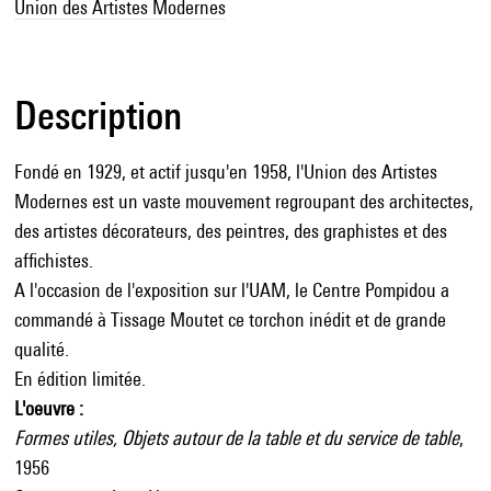
Union des Artistes Modernes
Description
Fondé en 1929, et actif jusqu'en 1958, l'Union des Artistes
Modernes est un vaste mouvement regroupant des architectes,
des artistes décorateurs, des peintres, des graphistes et des
affichistes.
A l'occasion de l'exposition sur l'UAM, le Centre Pompidou a
commandé à Tissage Moutet ce torchon inédit et de grande
qualité.
En édition limitée.
L'oeuvre :
Formes utiles, Objets autour de la table et du service de table
,
1956