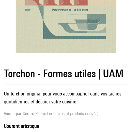
Torchon - Formes utiles | UAM
Un torchon original pour vous accompagner dans vos tâches
quotidiennes et décorer votre cuisine !
Vendu par
Centre Pompidou (Livres et produits dérivés)
Courant artistique