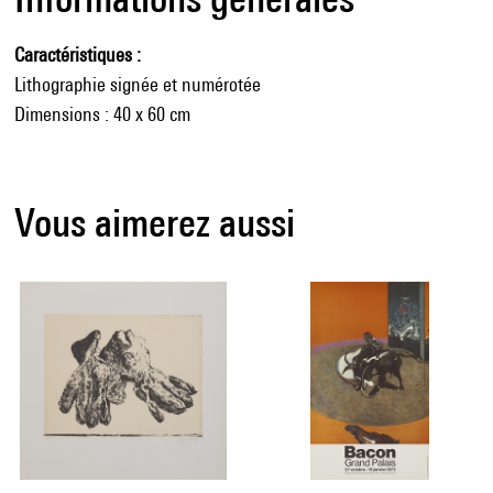
Caractéristiques
Lithographie signée et numérotée
Dimensions : 40 x 60 cm
Vous aimerez aussi