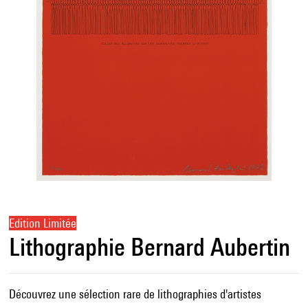
Edition Limitée
Lithographie Bernard Aubertin
Découvrez une sélection rare de lithographies d'artistes