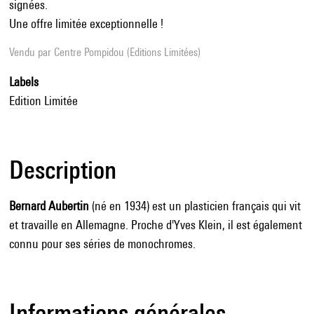
signées.
Une offre limitée exceptionnelle !
Vendu par
Centre Pompidou (Editions Limitées)
Labels
Edition Limitée
Description
Bernard Aubertin
(né en 1934) est un plasticien français qui vit
et travaille en Allemagne. Proche d'Yves Klein, il est également
connu pour ses séries de monochromes.
Informations générales