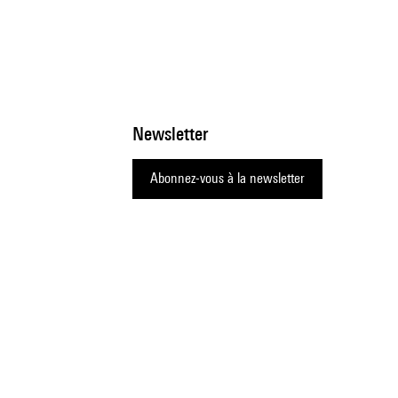
Newsletter
Abonnez-vous à la newsletter