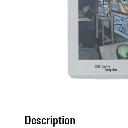
Description