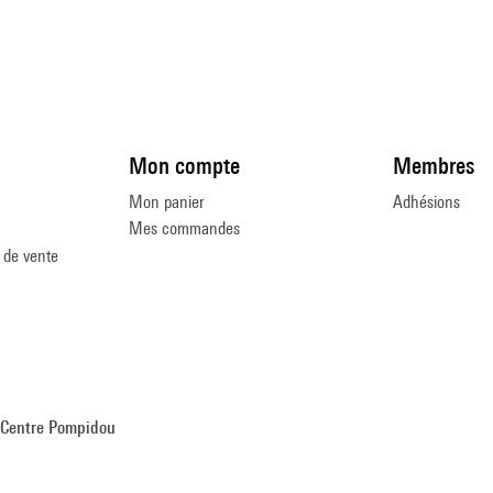
Mon compte
Membres
Mon panier
Adhésions
Mes commandes
 de vente
Centre Pompidou