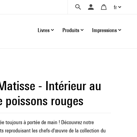
fr
Livres
Produits
Impressions
Matisse - Intérieur au
e poissons rouges
ée toujours à portée de main ! Découvrez notre
ts reproduisant les chefs-d'œuvre de la collection du