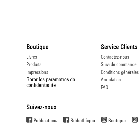
Boutique
Service Clients
Livres
Contactez-nous
Produits
Suivi de commande
Impressions
Conditions générales
Gerer les parametres de
Annulation
confidentialite
FAQ
Suivez-nous
Publications
Bibliothèque
Boutique