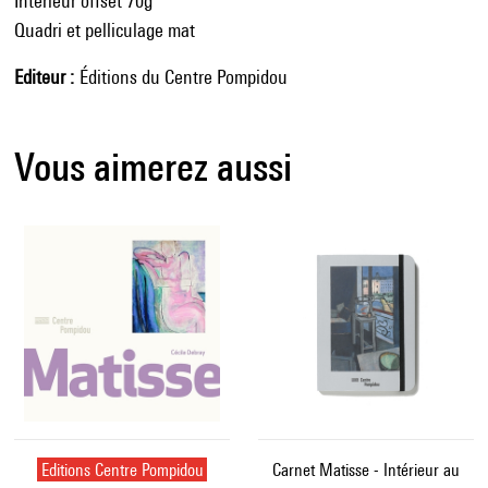
Intérieur offset 70g
Quadri et pelliculage mat
Editeur
Éditions du Centre Pompidou
Vous aimerez aussi
Editions Centre Pompidou
Carnet Matisse - Intérieur au