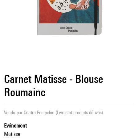
Carnet Matisse - Blouse
Roumaine
Vendu par
Centre Pompidou (Livres et produits dérivés)
Evénement
Matisse