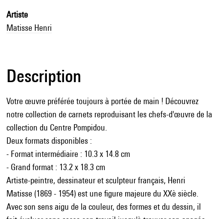
Artiste
Matisse Henri
Description
Votre œuvre préférée toujours à portée de main ! Découvrez
notre collection de carnets reproduisant les chefs-d'œuvre de la
collection du Centre Pompidou.
Deux formats disponibles :
- Format intermédiaire : 10.3 x 14.8 cm
- Grand format : 13.2 x 18.3 cm
Artiste-peintre, dessinateur et sculpteur français, Henri
Matisse (1869 - 1954) est une figure majeure du XXè siècle.
Avec son sens aigu de la couleur, des formes et du dessin, il