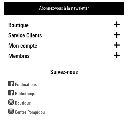
Abonnez-vous à la newsletter
Boutique
Service Clients
Mon compte
Membres
Suivez-nous
Publications
Bibliothèque
Boutique
Centre Pompidou