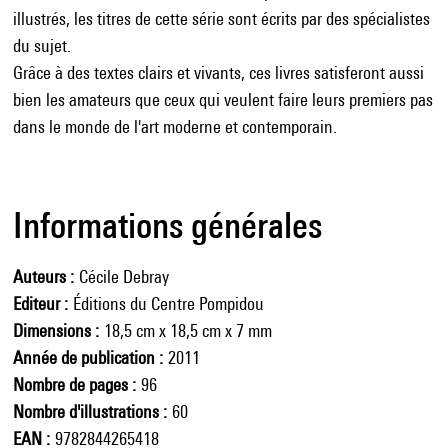
illustrés, les titres de cette série sont écrits par des spécialistes
du sujet.
Grâce à des textes clairs et vivants, ces livres satisferont aussi
bien les amateurs que ceux qui veulent faire leurs premiers pas
dans le monde de l'art moderne et contemporain.
Informations générales
Auteurs
Cécile Debray
Editeur
Éditions du Centre Pompidou
Dimensions
18,5 cm x 18,5 cm x 7 mm
Année de publication
2011
Nombre de pages
96
Nombre d'illustrations
60
EAN
9782844265418