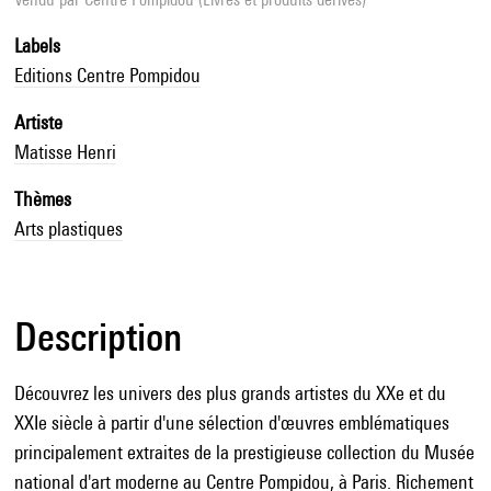
Labels
Editions Centre Pompidou
Artiste
Matisse Henri
Thèmes
Arts plastiques
Description
Découvrez les univers des plus grands artistes du XXe et du
XXIe siècle à partir d'une sélection d'œuvres emblématiques
principalement extraites de la prestigieuse collection du Musée
national d'art moderne au Centre Pompidou, à Paris. Richement