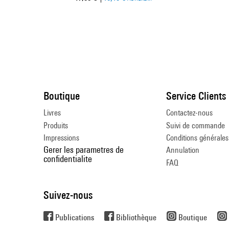
Boutique
Service Clients
Livres
Contactez-nous
Produits
Suivi de commande
Impressions
Conditions générales
Gerer les parametres de
Annulation
confidentialite
FAQ
Suivez-nous
Publications
Bibliothèque
Boutique