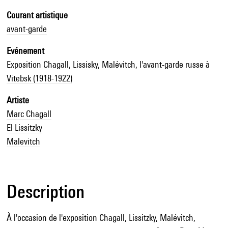
Courant artistique
avant-garde
Evénement
Exposition Chagall, Lissisky, Malévitch, l'avant-garde russe à
Vitebsk (1918-1922)
Artiste
Marc Chagall
El Lissitzky
Malevitch
Description
À l'occasion de l'exposition Chagall, Lissitzky, Malévitch,