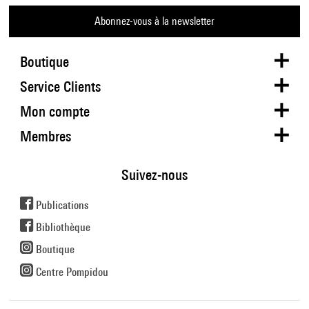
Abonnez-vous à la newsletter
Boutique
Service Clients
Mon compte
Membres
Suivez-nous
Publications
Bibliothèque
Boutique
Centre Pompidou