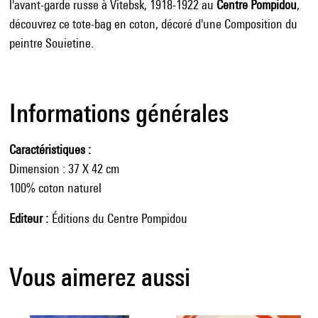
l'avant-garde russe à Vitebsk, 1918-1922 au
Centre Pompidou
,
découvrez ce tote-bag en coton, décoré d'une Composition du
peintre Souietine.
Informations générales
Caractéristiques
Dimension : 37 X 42 cm
100% coton naturel
Editeur
Éditions du Centre Pompidou
Vous aimerez aussi