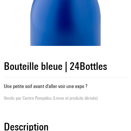
Bouteille bleue | 24Bottles
Une petite soif avant d'aller voir une expo ?
Vendu par
Centre Pompidou (Livres et produits dérivés)
Description