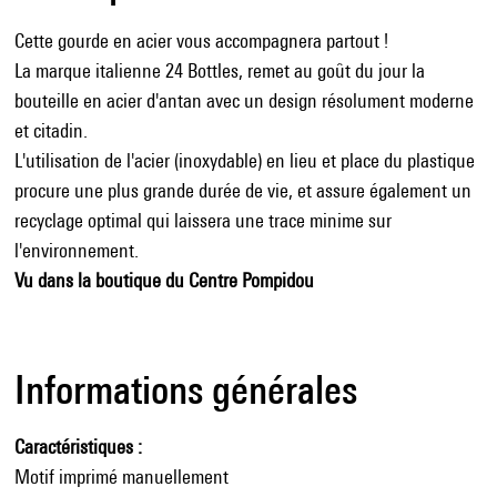
Cette gourde en acier vous accompagnera partout !
La marque italienne 24 Bottles, remet au goût du jour la
bouteille en acier d'antan avec un design résolument moderne
et citadin.
L'utilisation de l'acier (inoxydable) en lieu et place du plastique
procure une plus grande durée de vie, et assure également un
recyclage optimal qui laissera une trace minime sur
l'environnement.
Vu dans la boutique du Centre Pompidou
Informations générales
Caractéristiques
Motif imprimé manuellement