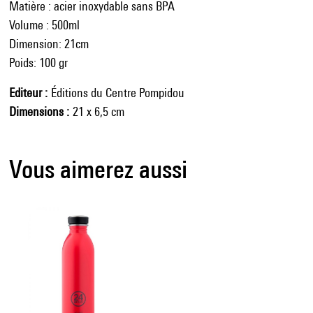
Matière : acier inoxydable sans BPA
Volume : 500ml
Dimension: 21cm
Poids: 100 gr
Editeur
Éditions du Centre Pompidou
Dimensions
21 x 6,5 cm
Vous aimerez aussi