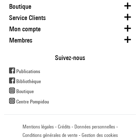
Boutique
Service Clients
Mon compte
Membres
Suivez-nous
Publications
Bibliothèque
Boutique
Centre Pompidou
Mentions légales
Crédits
Données personnelles
Conditions générales de vente
Gestion des cookies