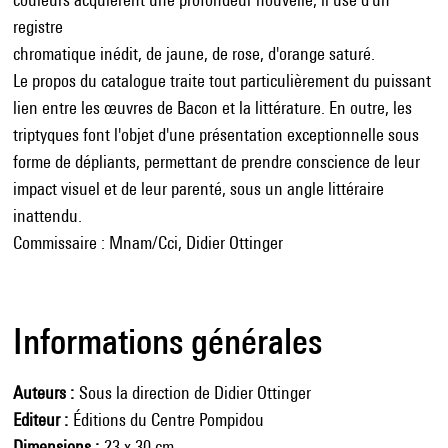
registre
chromatique inédit, de jaune, de rose, d'orange saturé.
Le propos du catalogue traite tout particulièrement du puissant
lien entre les œuvres de Bacon et la littérature. En outre, les
triptyques font l'objet d'une présentation exceptionnelle sous
forme de dépliants, permettant de prendre conscience de leur
impact visuel et de leur parenté, sous un angle littéraire
inattendu.
Commissaire : Mnam/Cci, Didier Ottinger
Informations générales
Auteurs
Sous la direction de Didier Ottinger
Editeur
Éditions du Centre Pompidou
Dimensions
23 x 30 cm