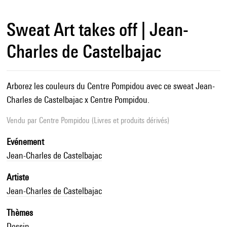
Sweat Art takes off | Jean-
Charles de Castelbajac
Arborez les couleurs du Centre Pompidou avec ce sweat Jean-
Charles de Castelbajac x Centre Pompidou.
Vendu par
Centre Pompidou (Livres et produits dérivés)
Evénement
Jean-Charles de Castelbajac
Artiste
Jean-Charles de Castelbajac
Thèmes
Dessin