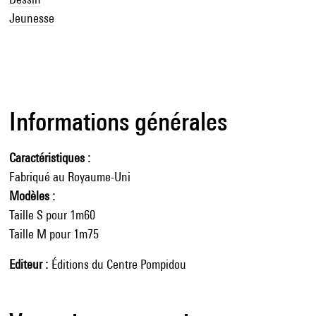
Jeunesse
Informations générales
Caractéristiques
Fabriqué au Royaume-Uni
Modèles :
Taille S pour 1m60
Taille M pour 1m75
Editeur
Éditions du Centre Pompidou