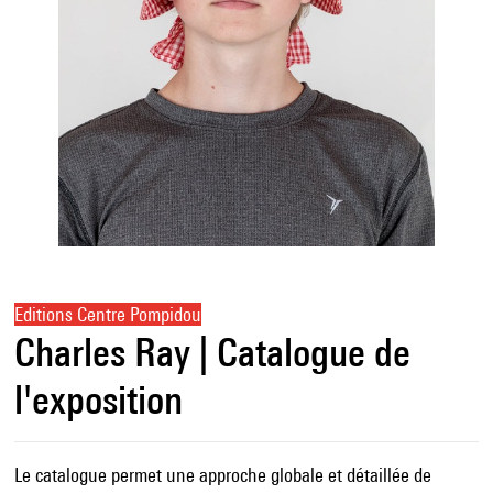
Editions Centre Pompidou
Charles Ray | Catalogue de
l'exposition
Le catalogue permet une approche globale et détaillée de