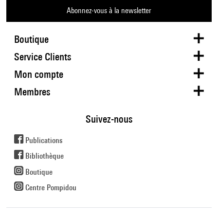
Abonnez-vous à la newsletter
Boutique
Service Clients
Mon compte
Membres
Suivez-nous
Publications
Bibliothèque
Boutique
Centre Pompidou