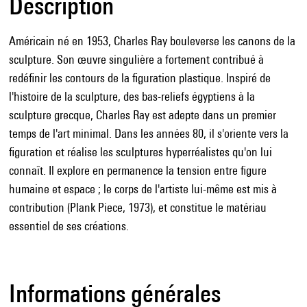
Description
Américain né en 1953, Charles Ray bouleverse les canons de la
sculpture. Son œuvre singulière a fortement contribué à
redéfinir les contours de la figuration plastique. Inspiré de
l'histoire de la sculpture, des bas-reliefs égyptiens à la
sculpture grecque, Charles Ray est adepte dans un premier
temps de l'art minimal. Dans les années 80, il s'oriente vers la
figuration et réalise les sculptures hyperréalistes qu'on lui
connaît. Il explore en permanence la tension entre figure
humaine et espace ; le corps de l'artiste lui-même est mis à
contribution (Plank Piece, 1973), et constitue le matériau
essentiel de ses créations.
Informations générales